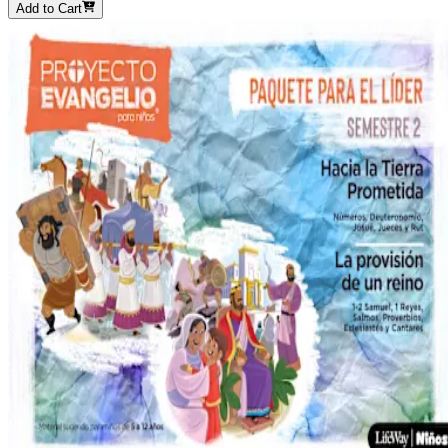
Add to Cart