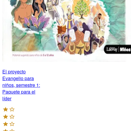
El proyecto
Evangelio para
niños, semestre 1:
Paquete para el
líder