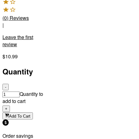
(
0
)
Reviews
|
Leave the first
review
$10.99
Quantity
-
Quantity to
add to cart
+
Add To Cart
Order savings