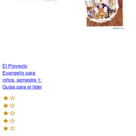
El Proyecto
Evangelio para
niños, semestre 1:
Guías para el líder