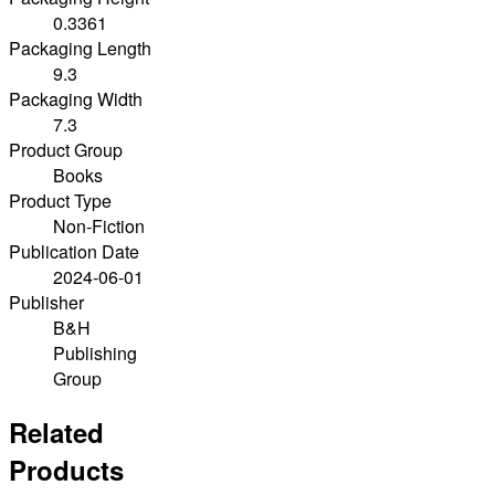
0.3361
Packaging Length
9.3
Packaging Width
7.3
Product Group
Books
Product Type
Non-Fiction
Publication Date
2024-06-01
Publisher
B&H
Publishing
Group
Related
Products