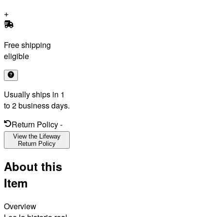
Free shipping
eligible
Usually ships in 1
to 2 business days.
Return Policy
-
View the Lifeway
Return Policy
About this
Item
Overview