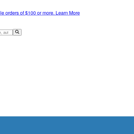
le orders of $100 or more.
Learn More