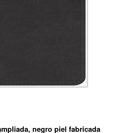
ampliada, negro piel fabricada