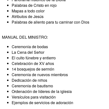
Palabras de Cristo en rojo
Mapas a todo color
Atributos de Jesús
Palabras de aliento para tu caminar con Dios
MANUAL DEL MINISTRO:
Ceremonia de bodas
La Cena del Señor
El culto fúnebre y entierro
Celebración de XV años
14 bosquejos de sermón
Ceremonia de nuevos miembros
Dedicación de niños
Ceremonia de bautismo
Ordenación de líderes de la iglesia
Versículos para visitación
Ejemplos de servicios de adoración