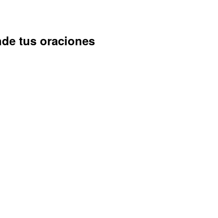
nde tus oraciones