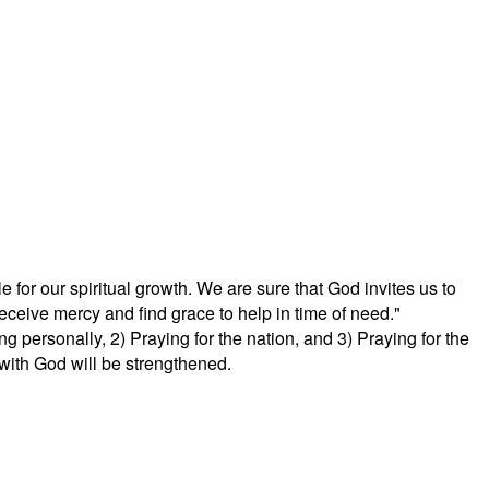
e for our spiritual growth. We are sure that God invites us to
receive mercy and find grace to help in time of need."
g personally, 2) Praying for the nation, and 3) Praying for the
 with God will be strengthened.