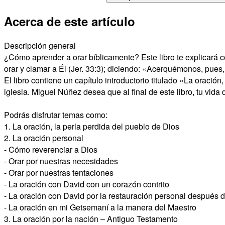
Acerca de este artículo
Descripción general
¿Cómo aprender a orar bíblicamente? Este libro te explicará có
orar y clamar a Él (Jer. 33:3); diciendo: «Acerquémonos, pues,
El libro contiene un capítulo introductorio titulado «La oración
iglesia. Miguel Núñez desea que al final de este libro, tu vida
Podrás disfrutar temas como:
1. La oración, la perla perdida del pueblo de Dios
2. La oración personal
- Cómo reverenciar a Dios
- Orar por nuestras necesidades
- Orar por nuestras tentaciones
- La oración con David con un corazón contrito
- La oración con David por la restauración personal después 
- La oración en mi Getsemaní a la manera del Maestro
3. La oración por la nación – Antiguo Testamento