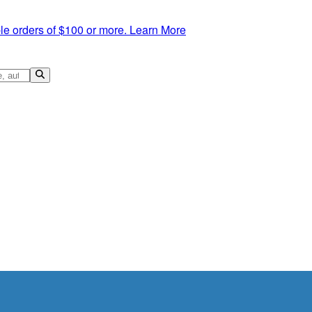
le orders of $100 or more.
Learn More