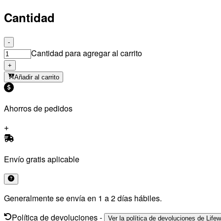
Cantidad
-
Cantidad para agregar al carrito
+
Añadir al carrito
Ahorros de pedidos
Envío gratis aplicable
Generalmente se envía en 1 a 2 días hábiles.
Política de devoluciones
-
Ver la política de devoluciones de Life