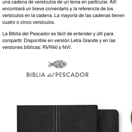
una cadena de versículos de un tema en particular. Allí
encontrará un breve comentario y la referencia de los
versículos en la cadena. La mayoría de las cadenas tienen
cuatro o cinco versículos.
La Biblia del Pescador es fácil de entender y útil para
compartir. Disponible en versión Letra Grande y en las
versiones biblicas: RVR60 y NVI.