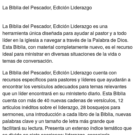
La Biblia del Pescador, Edición Liderazgo
La Biblia del Pescador, Edición Liderazgo es una
herramienta única diseñada para ayudar al pastor y a todo
líder en la iglesia a navegar a través de la Palabra de Dios.
Esta Biblia, con material completamente nuevo, es el recurso
ideal para ministrar en diversas situaciones de la vida o
temas de conversación.
La Biblia del Pescador, Edición Liderazgo cuenta con
recursos específicos para pastores y líderes que ayudarán a
encontrar los versículos adecuados para temas relevantes
que un líder encontrará en su ministerio diario. Esta Biblia
cuenta con más de 40 nuevas cadenas de versículos, 12
artículos inéditos sobre el liderazgo, 28 bosquejos para
sermones, una introducción a cada libro de la Biblia, nuevas
palabras clave y un tamaño de letra más grande que
facilitará su lectura. Presenta un extenso índice temático que
se divide en siete secciones: liderazgo, consejería,