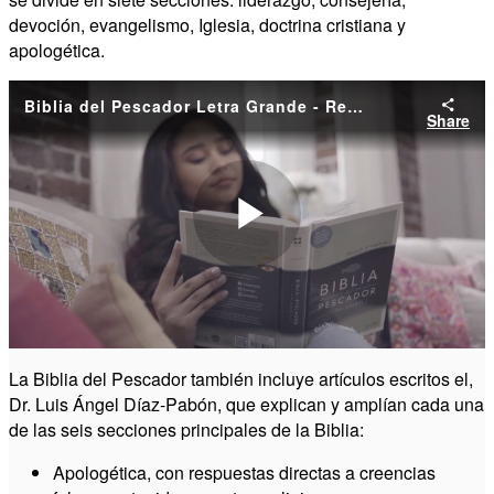
devoción, evangelismo, Iglesia, doctrina cristiana y
apologética.
Biblia del Pescador Letra Grande - Revisada y Ampliada
Share
Play
Video
La Biblia del Pescador también incluye artículos escritos el,
Dr. Luis Ángel Díaz-Pabón, que explican y amplían cada una
de las seis secciones principales de la Biblia:
Apologética, con respuestas directas a creencias