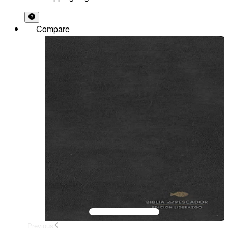
Compare
Previous