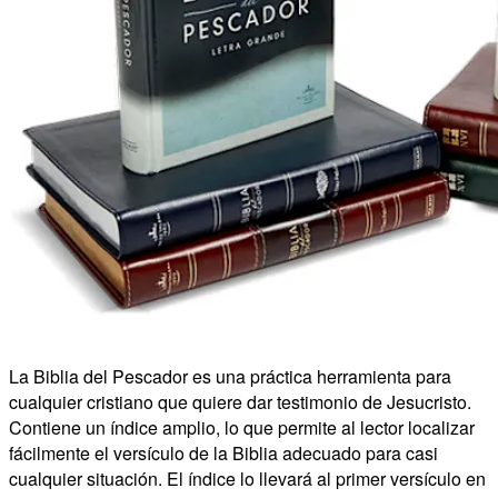
La Biblia del Pescador es una práctica herramienta para
cualquier cristiano que quiere dar testimonio de Jesucristo.
Contiene un índice amplio, lo que permite al lector localizar
fácilmente el versículo de la Biblia adecuado para casi
cualquier situación. El índice lo llevará al primer versículo en