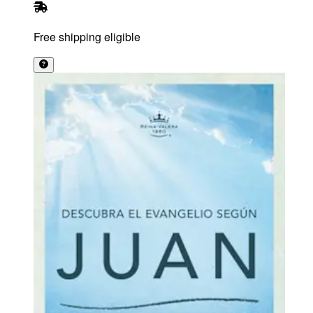
Free shipping eligible