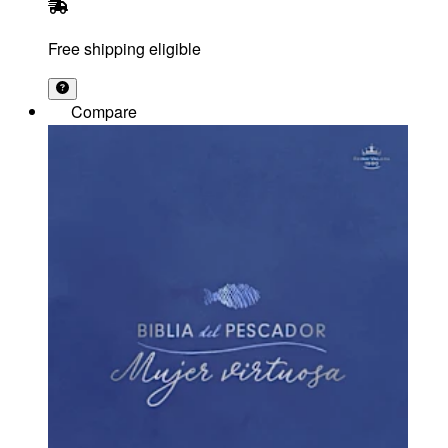
Free shipping eligible
Compare