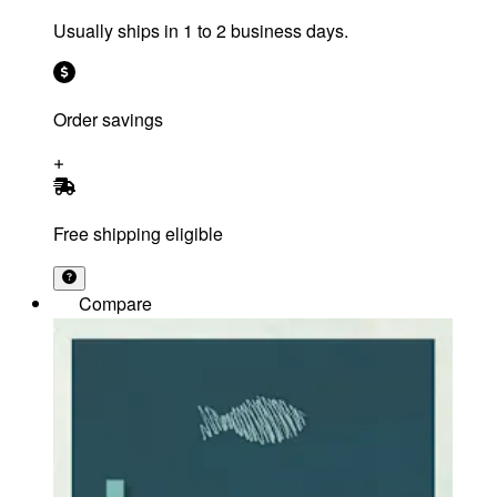
Usually ships in 1 to 2 business days.
Order savings
Free shipping eligible
Compare