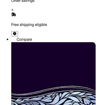
Order savings
Free shipping eligible
Compare