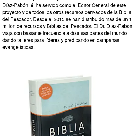
Díaz-Pabón, él ha servido como el Editor General de este
proyecto y de todos los otros recursos derivados de la Biblia
del Pescador. Desde el 2013 se han distribuido más de un 1
millón de recursos y Biblias del Pescador. El Dr. Diaz-Pabon
viaja con bastante frecuencia a distintas partes del mundo
dando talleres para líderes y predicando en campañas
evangelísticas.