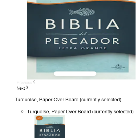
Previous
Next
Turquoise, Paper Over Board
(
currently selected
)
Turquoise, Paper Over Board
(
currently selected
)