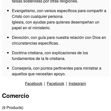
falsas sostenidas por otras religiones.
Evangelismo, con versos específicos para compartir a
Cristo con cualquier persona.
Iglesia, con ayudas para quienes desempeñan un
papel en el ministerio.
Devoción, con guía para nuestra relación con Dios en
circunstancias específicas.
Doctrina cristiana, con explicaciones de los
fundamentos de la fe cristiana.
Consejería, con puntos pertinentes para ministrar a
aquellos que necesitan apoyo.
Facebook
|
Facebook
|
Instagram
Comercio
(
9
Products
)